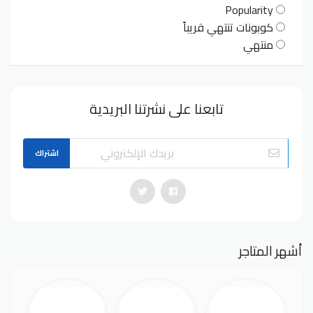
Popularity
كوبونات تنتهي قريباً
منتهي
تابعنا على نشرتنا البريدية
اشتراك
أشهر المتاجر