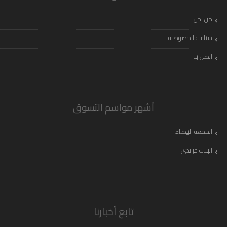
من نحن
سياسة الخصوصية
اتصل بنا
أشهر مواسم التسوق
الجمعة البيضاء
البلاك فرايدي
تابع أخبارنا