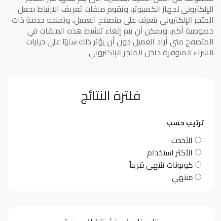
الإلكتروني لجهاز الكمبيوتر، وتقوم ملفات تعريف الارتباط بجعل
المتجر الإلكتروني يتعرف على متصفح العميل، وتمنحه خدمة ذات
خصوصية أكبر، ويمكن أن يتم إلغاء تنشيط هذه الملفات في
المتصفح متى أراد العميل دون أن يؤثر ذلك سلبيًا على خيارات
الشراء المتوفرة داخل المتجر الإلكتروني.
فلترة النتائج
ترتيب حسب
الأحدث
الأكثر استخدام
كوبونات تنتهي قريباً
منتهي