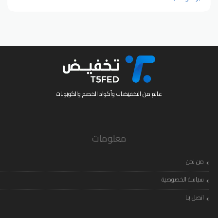
عالم من التخفيضات وأكواد الخصم والكوبونات
معلومات
من نحن
سياسة الخصوصية
اتصل بنا