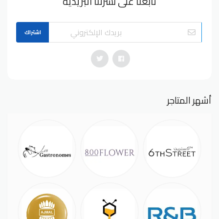
تابعنا على نشرتنا البريدية
اشتراك
أشهر المتاجر