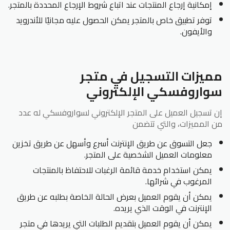
إمكانية إرجاع المنتجات عند اتباع شروط الإرجاع المحددة بالمتجر.
توفر تطبيق خاص بالمتجر يمكن الحصول عليه مجانيًا للأندرويد
والأيفون.
مميزات التسجيل في متجر
سواروفسكي الإلكتروني
إن تسجيل العميل على المتجر الإلكتروني لسواروفسكي له عدد
من المميزات، والتي تتضمن
جعل التسوق عن طريق الإنترنت أسرع وأسهل عن طريق تخزين
معلومات العميل الشخصية على المتجر.
يمكن استخدام خدمة قائمة الرغبات للاحتفاظ بالمنتجات
المرغوب في شرائها.
يمكن أن يقوم العميل بعرض الحالة الخاصة بطلبه عن طريق
الإنترنت في الوقت الذي يريده.
يمكن أن يقوم العميل بتقديم الطلبات التي يريدها في متجر