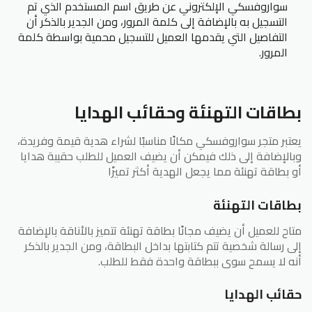
سواروفسكي الإلكتروني عن طريق اسم المستخدم الذي تم
التسجيل به بالإضافة إلى كلمة المرور، ومن الجدير بالذكر أن
التفاصيل التي يقدمها العميل للتسجيل محمية بواسطة كلمة
المرور.
بطاقات التهنئة وحقائب الهدايا
يعتبر متجر سواروفسكي مكانًا مناسبًا لشراء هدية قيمة وفريدة،
وبالإضافة إلى ذلك فيمكن أن يضيف العميل للطلب حقيبة هدايا
أو بطاقة تهنئة مما يجعل الهدية أكثر تميزًا
بطاقات التهنئة
متاح للعميل أن يضيف مجانًا بطاقة تهنئة تتميز بالأناقة بالإضافة
إلى رسالة شخصية تتم كتابتها بداخل البطاقة، ومن الجدير بالذكر
أنه لا يسمح سوى ببطاقة واحدة فقط للطلب.
حقائب الهدايا