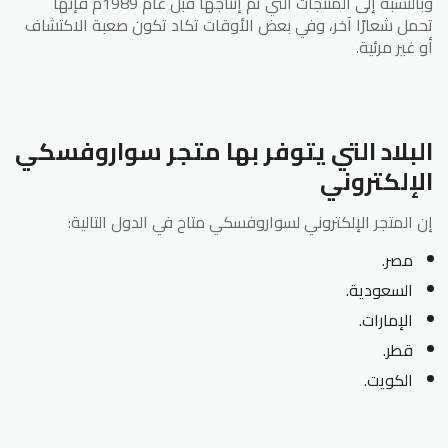
وبالنسبة إلى المنتجات التي تم إنتاجها قبل عام 1989م فإنها
تحمل شعارًا آخر، وفي بعض الأوقات تكاد تكون صعبة الاكتشاف
أو غير مرئية.
البلاد التي يتوفر بها متجر سواروفسكي
الإلكتروني
إن المتجر الإلكتروني لسواروفسكي متاح في الدول التالية:
مصر.
السعودية.
الإمارات.
قطر.
الكويت.