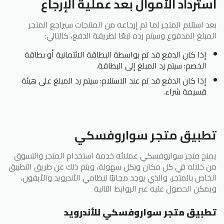
استرداد الأموال بعد عملية الإرجاع
بعد استلام المتجر لما تم إرجاعه من المنتجات سيراجع المتجر
المبلغ المدفوع وسيتم رده تبعًا لطريقة الدفع، كالتالي:
إذا كان الدفع قد تم بواسطة البطاقة الائتمانية أو بطاقة
الخصم: سيتم رد المبلغ إلى البطاقة.
إذا كان الدفع قد تم عند الاستلام: سيتم رد المبلغ على هيئة
قسيمة شراء.
تطبيق متجر سواروفسكي
يمنح متجر سواروفسكي عملائه خدمة استخدام المتجر والتسوق
من خلاله في كل مكان وبكل سهولة، ويتم ذلك عن طريق التطبيق
الخاص بالمتجر، والذي يوجد مجانيًا لنظامي الأندرويد والأيفون،
ويمكن الحصول عليه عبر الروابط التالية
تطبيق متجر سواروفسكي للأندرويد