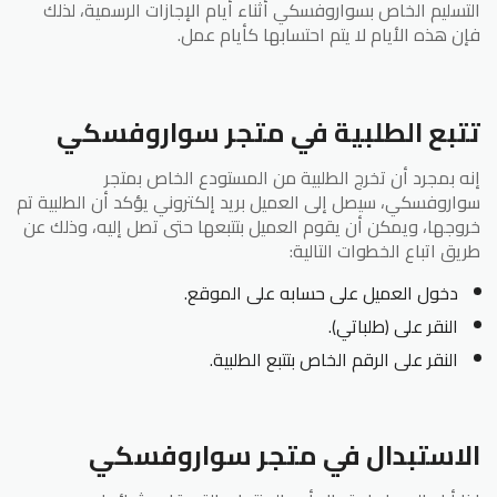
التسليم الخاص بسواروفسكي أثناء أيام الإجازات الرسمية، لذلك
فإن هذه الأيام لا يتم احتسابها كأيام عمل.
تتبع الطلبية في متجر سواروفسكي
إنه بمجرد أن تخرج الطلبية من المستودع الخاص بمتجر
سواروفسكي، سيصل إلى العميل بريد إلكتروني يؤكد أن الطلبية تم
خروجها، ويمكن أن يقوم العميل بتتبعها حتى تصل إليه، وذلك عن
طريق اتباع الخطوات التالية:
دخول العميل على حسابه على الموقع.
النقر على (طلباتي).
النقر على الرقم الخاص بتتبع الطلبية.
الاستبدال في متجر سواروفسكي