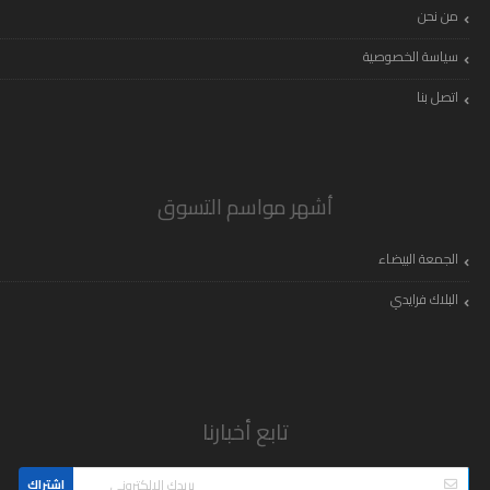
من نحن
سياسة الخصوصية
اتصل بنا
أشهر مواسم التسوق
الجمعة البيضاء
البلاك فرايدي
تابع أخبارنا
اشتراك