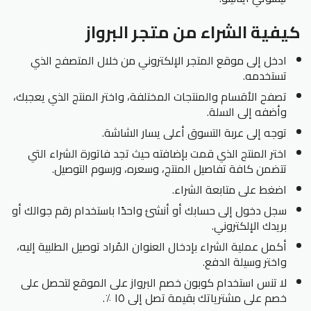
كيفية الشراء من متجر البرواز
ادخل إلى موقع المتجر الإلكتروني من خلال المتصفح الذي
تستخدمه.
تصفح الأقسام والمنتجات المختلفة، واختر المنتج الذي يعجبك،
وأضفه إلى السلة.
توجه إلى عربة التسوق أعلى يسار الشاشة.
اختر المنتج الذي قمت بإضافته حيث تجد فاتورة الشراء التي
تتضمن كافة تفاصيل المنتج، وسعره، ورسوم التوصيل.
اضغط على متابعة الشراء.
سجل دخول إلى حسابك أو أنشئ واحدًا باستخدام رقم جوالك أو
بريدك الإلكتروني.
أكمل عملية الشراء بإدخال العنوان المُراد توصيل الطلبية إليه،
واختر وسيلة الدفع.
لا تنس استخدام كوبون خصم البرواز على الموقع لتحصل على
خصم على مشترياتك بقيمة تصل إلى ١٥ ٪.