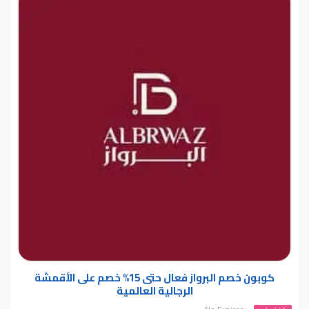
كوبون خصم البرواز فعال حتى 15% خصم على الأقمشة
الرجالية العالمية