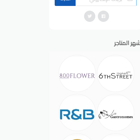
هر المتاجر