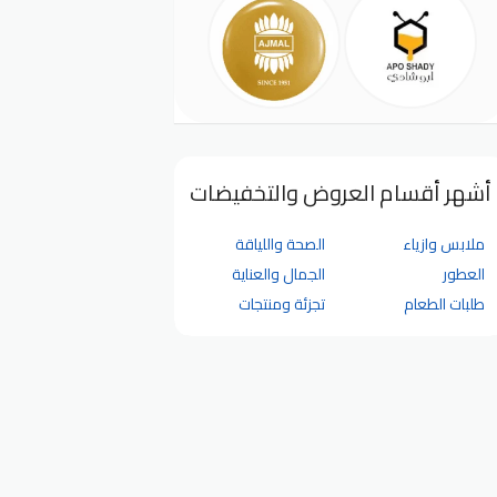
أشهر أقسام العروض والتخفيضات
ملابس وازياء
الصحة واللياقة
العطور
الجمال والعناية
طلبات الطعام
تجزئة ومنتجات