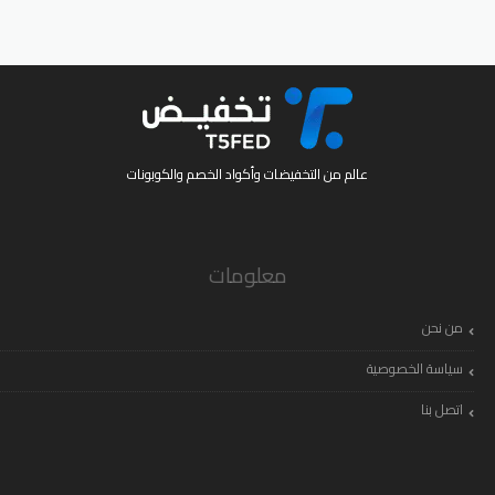
عالم من التخفيضات وأكواد الخصم والكوبونات
معلومات
من نحن
سياسة الخصوصية
اتصل بنا