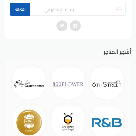
اشتراك
أشهر المتاجر