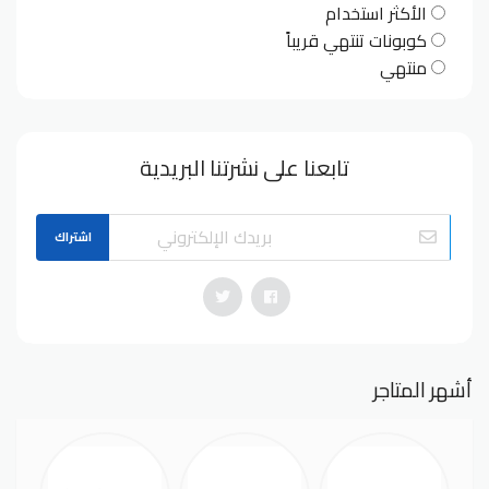
الأكثر استخدام
كوبونات تنتهي قريباً
منتهي
تابعنا على نشرتنا البريدية
اشتراك
أشهر المتاجر