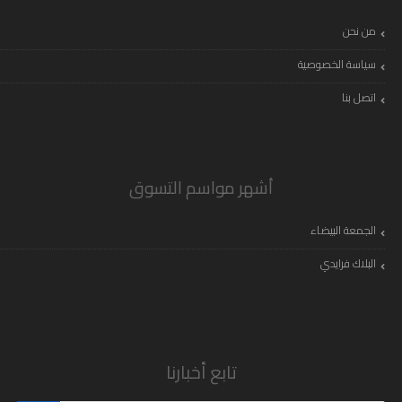
من نحن
سياسة الخصوصية
اتصل بنا
أشهر مواسم التسوق
الجمعة البيضاء
البلاك فرايدي
تابع أخبارنا