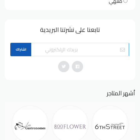
منتهي
تابعنا على نشرتنا البريدية
اشتراك
أشهر المتاجر