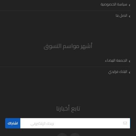
سياسة الخصوصية
اتصل بنا
أشهر مواسم التسوق
الجمعة البيضاء
البلاك فرايدي
تابع أخبارنا
اشتراك