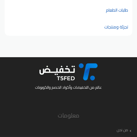
طلبات الطعام
تجزئة ومنتجات
عالم من التخفيضات وأكواد الخصم والكوبونات
معلومات
من نحن