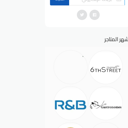
هر المتاجر