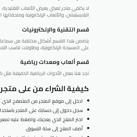
لا يكتفي متجر لعبتي بعرض الألعاب التقليدية،
البلايستيشن، والألعاب الإلكترونية وملحقاته
قسم التقنية والإلكترونيات
يتضمن هذا القسم أشكال مختلفة من سماعات ال
على المسبحة الإلكترونية، وطاولات تناسب اللا
قسم ألعاب ومعدات رياضية
تجد هنا بعض الأدوات الرياضية الخفيفة مثل كرة 
كيفية الشراء من على متجر 
ادخل إلى موقع المتجر من المتصفح الذي
سجل دخول إلى حسابك على المتجر باستخدام 
اختر المنتج الذي يعجبك، واضغط عليه لمعر
أضف المنتج إلى سلة التسوق.