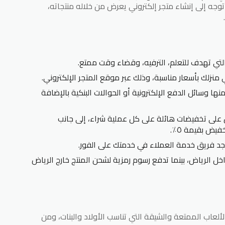
توجه إلى إنشاء متجر إلكتروني يعرض من خلاله منتجاته،
التي تهدف للتعلم، الترفيه، وقضاء وقت ممتع.
منزلك بأسعار مناسبة، وذلك عبر موقع المتجر الإلكتروني.
ا وسائل الدفع الإلكترونية أو الحوالات البنكية بالإضافة
 على تخفيضات هائلة على كل عملية شراء، إلى جانب
يض بقيمة ٥٪.
د فريق خدمة العملاء في خدمتك على الفور.
خل الرياض، بينما تدفع رسوم رمزية لشحن المنتج خارج الرياض
لألعاب الممتعة والشيقة التي تناسب الأولاد والبنات، ومن