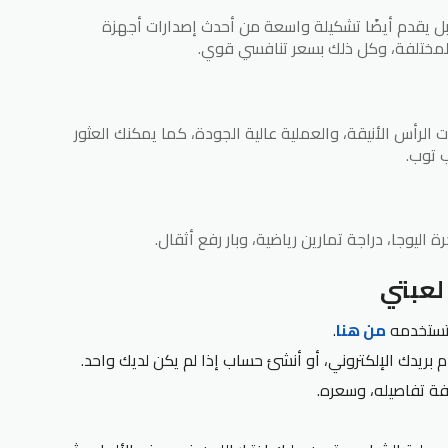
 بل يقدم أيضًا تشكيلة واسعة من أحدث إصدارات أجهزة
ا المختلفة، وكل ذلك بسعر تنافسي قوي.
رأس الأنيقة، والعملية عالية الجودة، كما يمكنك العثور
ب توب.
اليوجا، دراجة تمارين رياضية، وبار رفع أثقال.
لعبتي
 تستخدمه
من هنا
.
بريدك الإلكتروني، أو أنشئ حساب إذا لم يكن لديك واحد.
فة تفاصيله، وسعره.