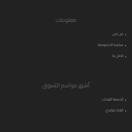
معلومات
من نحن
سياسة الخصوصية
اتصل بنا
أشهر مواسم التسوق
الجمعة البيضاء
البلاك فرايدي