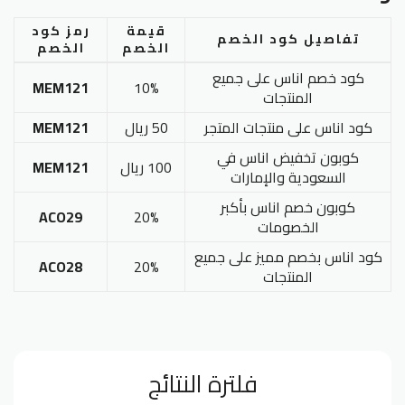
قيمة
رمز كود
تفاصيل كود الخصم
الخصم
الخصم
كود خصم اناس على جميع
MEM121
10%
المنتجات
كود اناس على منتجات المتجر
50 ريال
MEM121
كوبون تخفيض اناس في
100 ريال
MEM121
السعودية والإمارات
كوبون خصم اناس بأكبر
ACO29
20%
الخصومات
كود اناس بخصم مميز على جميع
ACO28
20%
المنتجات
فلترة النتائج