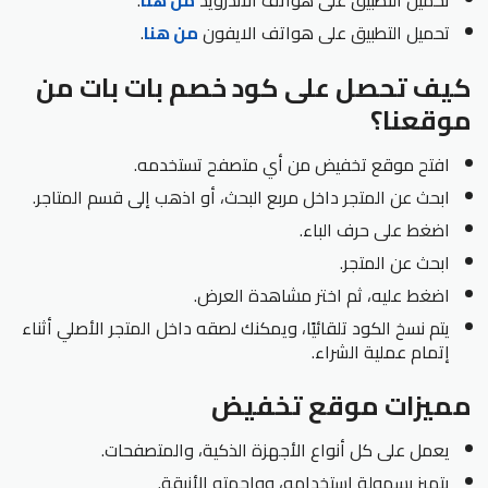
تحميل التطبيق على هواتف الأندرويد
من هنا
.
تحميل التطبيق على هواتف الايفون
من هنا
.
كيف تحصل على كود خصم بات بات من
موقعنا؟
افتح موقع تخفيض من أي متصفح تستخدمه.
ابحث عن المتجر داخل مربع البحث، أو اذهب إلى قسم المتاجر.
اضغط على حرف الباء.
ابحث عن المتجر.
اضغط عليه، ثم اختر مشاهدة العرض.
يتم نسخ الكود تلقائيًا، ويمكنك لصقه داخل المتجر الأصلي أثناء
إتمام عملية الشراء.
مميزات موقع تخفيض
يعمل على كل أنواع الأجهزة الذكية، والمتصفحات.
يتميز بسهولة استخدامه، وواجهته الأنيقة.