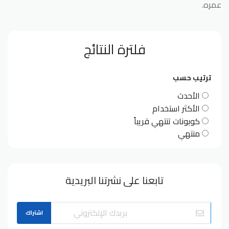
عمره.
فلترة النتائج
ترتيب حسب
الأحدث
الأكثر استخدام
كوبونات تنتهي قريباً
منتهي
تابعنا على نشرتنا البريدية
اشتراك