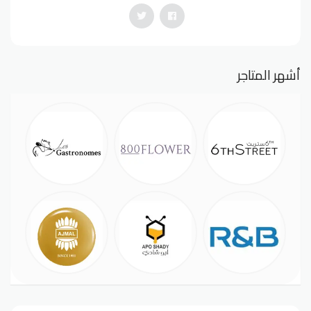
أشهر المتاجر