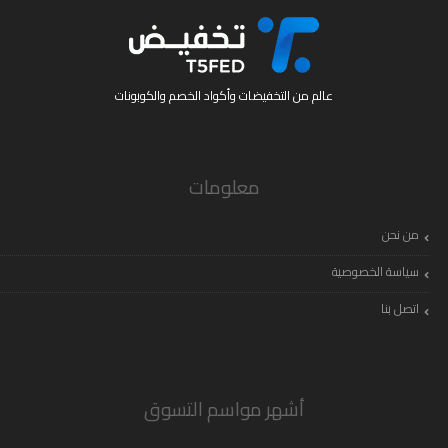
عالم من التخفيضات وأكواد الخصم والكوبونات
معلومات
من نحن
سياسة الخصوصية
اتصل بنا
أشهر مواسم التسوق