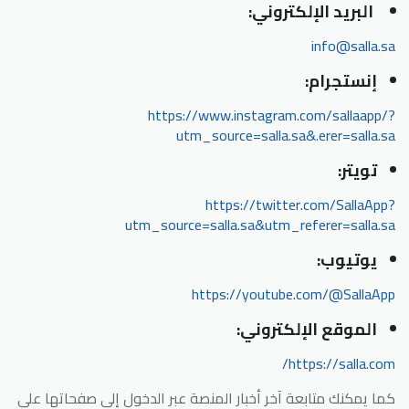
البريد الإلكتروني:
info@salla.sa
إنستجرام:
https://www.instagram.com/sallaapp/?
utm_source=salla.sa&.erer=salla.sa
تويتر:
https://twitter.com/SallaApp?
utm_source=salla.sa&utm_referer=salla.sa
يوتيوب:
https://youtube.com/@SallaApp
الموقع الإلكتروني:
https://salla.com/
كما يمكنك متابعة آخر أخبار المنصة عبر الدخول إلى صفحاتها على