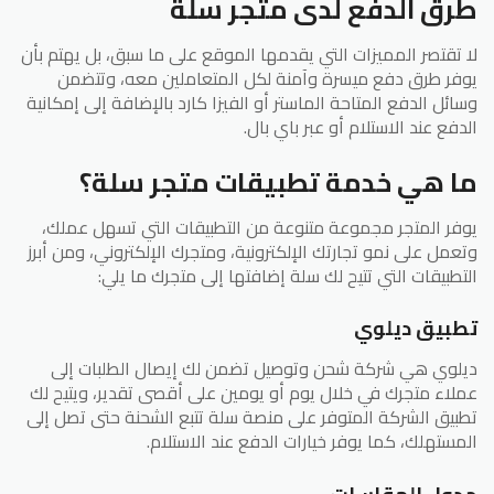
طرق الدفع لدى متجر سلة
لا تقتصر المميزات التي يقدمها الموقع على ما سبق، بل يهتم بأن
يوفر طرق دفع ميسرة وآمنة لكل المتعاملين معه، وتتضمن
وسائل الدفع المتاحة الماستر أو الفيزا كارد بالإضافة إلى إمكانية
الدفع عند الاستلام أو عبر باي بال.
ما هي خدمة تطبيقات متجر سلة؟
يوفر المتجر مجموعة متنوعة من التطبيقات التي تسهل عملك،
وتعمل على نمو تجارتك الإلكترونية، ومتجرك الإلكتروني، ومن أبرز
التطبيقات التي تتيح لك سلة إضافتها إلى متجرك ما يلي:
تطبيق ديلوي
ديلوي هي شركة شحن وتوصيل تضمن لك إيصال الطلبات إلى
عملاء متجرك في خلال يوم أو يومين على أقصى تقدير، ويتيح لك
تطبيق الشركة المتوفر على منصة سلة تتبع الشحنة حتى تصل إلى
المستهلك، كما يوفر خيارات الدفع عند الاستلام.