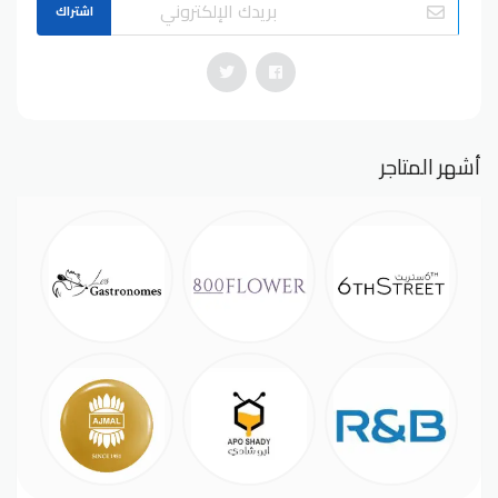
اشتراك
أشهر المتاجر