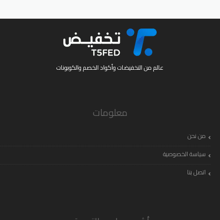
عالم من التخفيضات وأكواد الخصم والكوبونات
معلومات
من نحن
سياسة الخصوصية
اتصل بنا