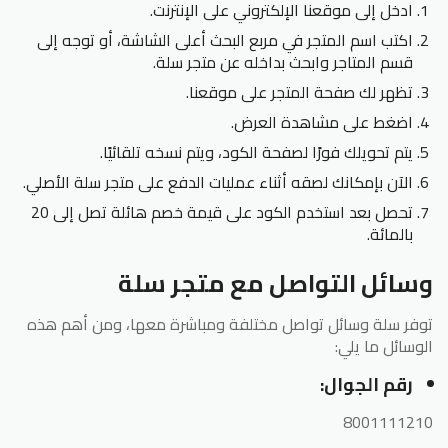
ادخل إلى موقعنا الإلكتروني على الإنترنت.
اكتب اسم المتجر في مربع البحث أعلى الشاشة، أو توجه إلى
قسم المتاجر وابحث بداخله عن متجر سلة.
تظهر لك صفحة المتجر على موقعنا.
اضغط على مشاهدة العرض.
يتم تحويلك فورًا لصفحة الكود، ويتم نسخه تلقائيًا.
الآن بإمكانك لصقه أثناء عمليات الدفع على متجر سلة الأصلي.
تحصل بعد استخدم الكود على قيمة خصم هائلة تصل إلى 20
بالمائة.
وسائل التواصل مع متجر سلة
توفر سلة وسائل تواصل مختلفة ومباشرة معها، ومن أهم هذه
الوسائل ما يلي:
رقم الجوال:
8001111210