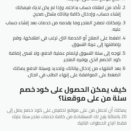
تأكد من امتلاك حساب بداخله، وإذا لم يكن لديك فيمكنك
إنشاء حساب، وإدخال كافة بياناتك بشكل صحيح.
بإمكانك تصفح المتجر وما يقدمه من خدمات بعد إنشاء حساب
عليه.
اضغط على المنتج أو الخدمة التي ترغب في امتلاكها، وقم
بإضافتها إلى عربة التسوق.
توجه إلى سلة التسوق لإتمام عملية الدفع، ولا تنسى إضافة
كود الخصم الذي يوفره المتجر.
بعد الانتهاء من إدخال بياناتك، وتحديد وسيلة الدفع يمكنك
الضغط على الموافقة على إنهاء الطلب في الحال.
كيف يمكن الحصول على كود خصم
سلة من على موقعنا؟
يمكنك أن تحصل من على موقع تخفيض على كود خصم يصل إلى
20 بالمائة يتيح لك الاستفادة من كافة خدمات متجر سلة عليك
فقط اتباع الخطوات التالية: