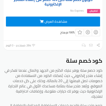
الإلكترونية
No Expires
تخفيض
مشاهدة العرض
100% تم بنجاح
284 مستخدم - 0 اليوم
كود خصم سلة
كود خصم سلة يوفر عليك الكثير من الجهد والمال عندما تفكر في
إنشاء متجر إلكتروني، حيث يُمكنك الكود من الاستفادة من
خصومات تصل قيمتها إلى 20 بالمائة، وذلك على كل خدمات
الموقع، ويُعد متجر سلة بمثابة مساعدك الأول في عالم التجارة
الإلكترونية حيث يوفر لك خيارات متنوعة، وإضافات احترافية
لمتجرك.
يتميز متجر سلة بتقديم خدمات الاستضافة المجانية بالإضافة إلى