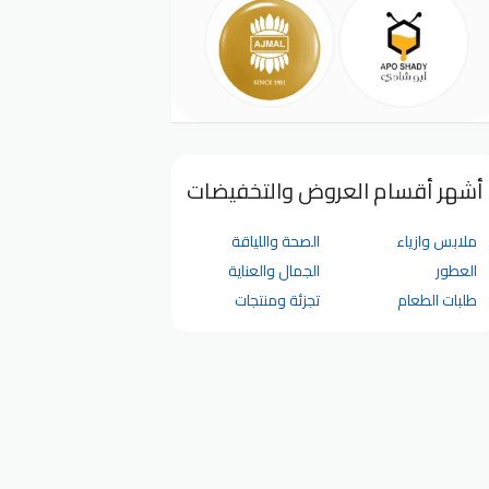
أشهر أقسام العروض والتخفيضات
ملابس وازياء
الصحة واللياقة
العطور
الجمال والعناية
طلبات الطعام
تجزئة ومنتجات