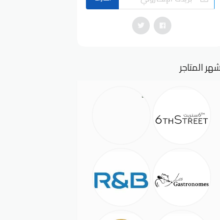
هر المتاجر